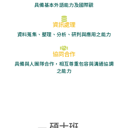
具備基本外語能力及國際觀
資訊處理
資料蒐集、整理、分析、研判與應用之能力
協同合作
具備與人團隊合作，相互尊重包容與溝通協調
之能力
碩士班