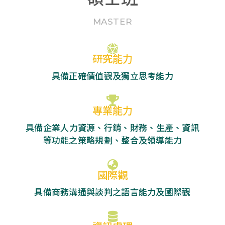
MASTER
研究能力
具備正確價值觀及獨立思考能力
專業能力
具備企業人力資源、行銷、財務、生產、資訊
等功能之策略規劃、整合及領導能力
國際觀
具備商務溝通與談判之語言能力及國際觀