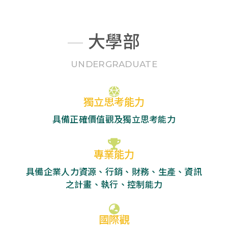
大學部
UNDERGRADUATE
獨立思考能力
具備正確價值觀及獨立思考能力
專業能力
具備企業人力資源、行銷、財務、生產、資訊
之計畫、執行、控制能力
國際觀