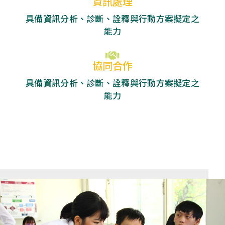
資訊處理
具備資訊分析、診斷、詮釋與行動方案擬定之
能力
協同合作
具備資訊分析、診斷、詮釋與行動方案擬定之
能力