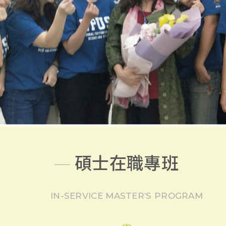
碩士在職專班
IN-SERVICE MASTER’S PROGRAM