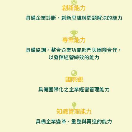
創新能力
具備企業診斷、創新思維與問題解決的能力
專業能力
具備協調、整合企業功能部門與團隊合作，
以發揮經營綜效的能力
國際觀
具備國際化之企業經營管理能力
知識管理能力
具備企業變革、重整與再造的能力