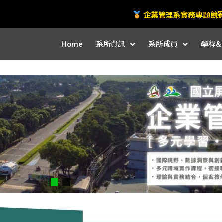
企業管理系實務專題競
Home
系所資訊
系所成員
學程&