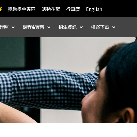
賽
獎助學金專區
活動花絮
行事曆
English
證照
課程&實習
招生資訊
檔案下載